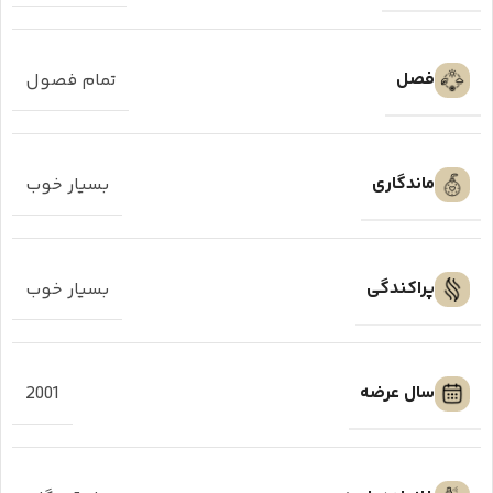
فصل
تمام فصول
ماندگاری
بسیار خوب
پراکندگی
بسیار خوب
سال عرضه
2001