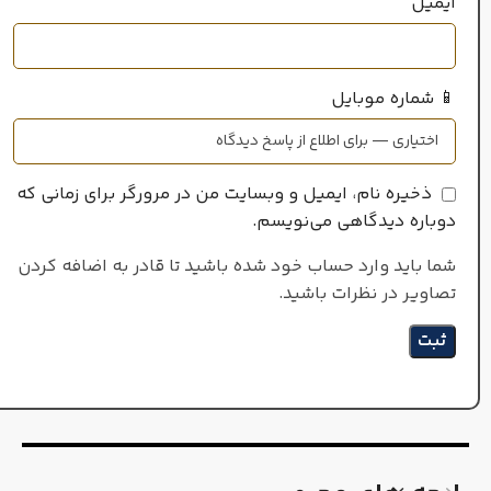
ایمیل
آروماتیک
,
مرکباتی
📱 شماره موبایل
ذخیره نام، ایمیل و وبسایت من در مرورگر برای زمانی که
دوباره دیدگاهی می‌نویسم.
شما باید وارد حساب خود شده باشید تا قادر به اضافه کردن
تصاویر در نظرات باشید.