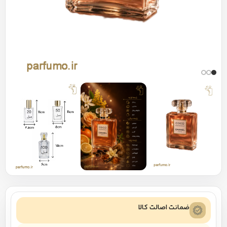
ضمانت اصالت کالا