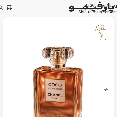
Skip to navigation
Skip to main content