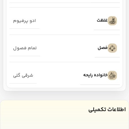
غلظت
ادو پرفیوم
فصل
تمام فصول
خانواده رایحه
شرقی گلی
اطلاعات تکمیلی