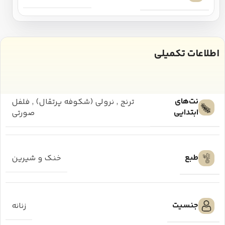
اطلاعات تکمیلی
نت‌های
ترنج
,
نرولی (شکوفه پرتقال)
,
فلفل
ابتدایی
صورتی
طبع
خنک و شیرین
جنسیت
زنانه