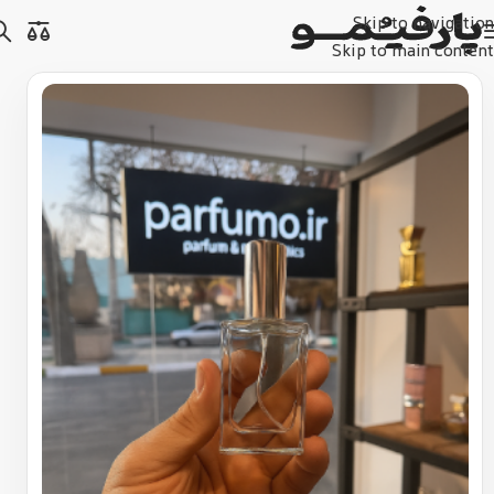
Skip to navigation
Skip to main content