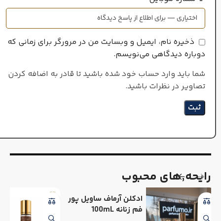
ذخیره نام، ایمیل و وبسایت من در مرورگر برای زمانی که
دوباره دیدگاهی می‌نویسم.
شما باید وارد حساب خود شده باشید تا قادر به اضافه کردن
تصاویر در نظرات باشید.
رایحه٬های محبوب
ادکلن آرماف ساویل پور
فم زنانه 100mL