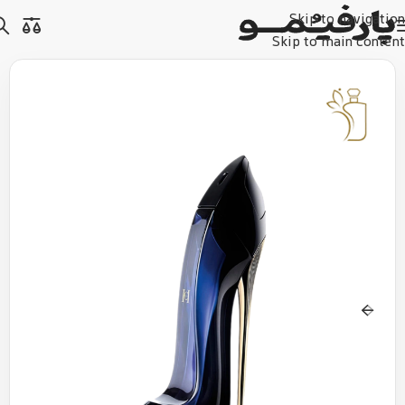
Skip to navigation
Skip to main content