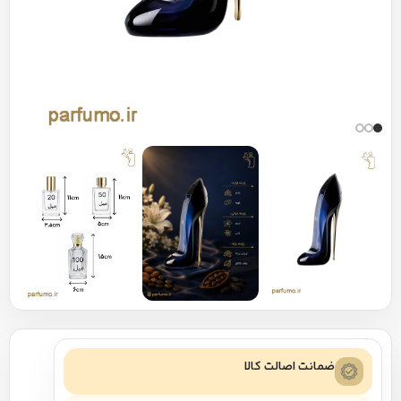
ضمانت اصالت کالا