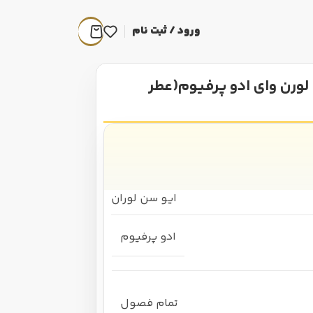
ورود / ثبت نام
لورن وای ادو پرفیوم(عطر
ایو سن لوران
ادو پرفیوم
تمام فصول