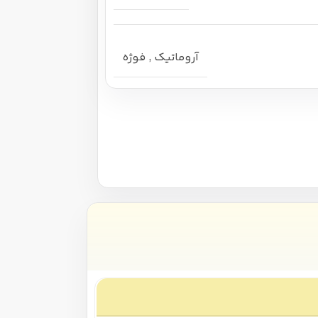
آروماتیک
,
فوژه