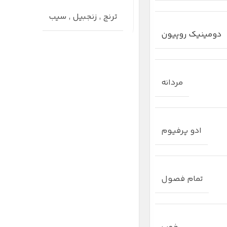
ترنج
,
زنجبیل
,
سیب
دومینیک روپیون
مردانه
ادو پرفیوم
تمام فصول