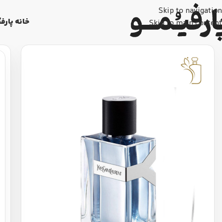
Skip to navigation
خانه پارفی
Skip to main content