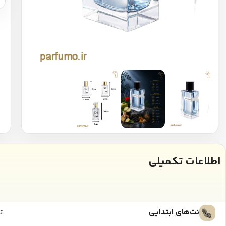
اطلاعات تکمیلی
نت‌های ابتدایی
ت