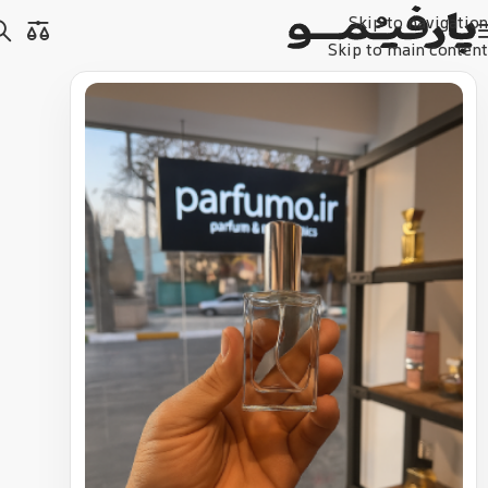
Skip to navigation
Skip to main content