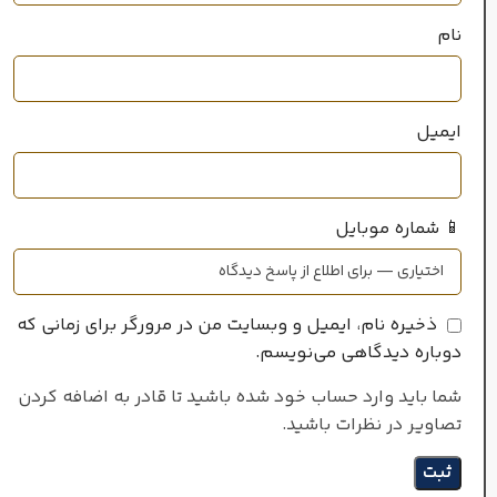
گلی
,
میوه‌ای
نام
ایمیل
📱 شماره موبایل
ذخیره نام، ایمیل و وبسایت من در مرورگر برای زمانی که
دوباره دیدگاهی می‌نویسم.
شما باید وارد حساب خود شده باشید تا قادر به اضافه کردن
تصاویر در نظرات باشید.