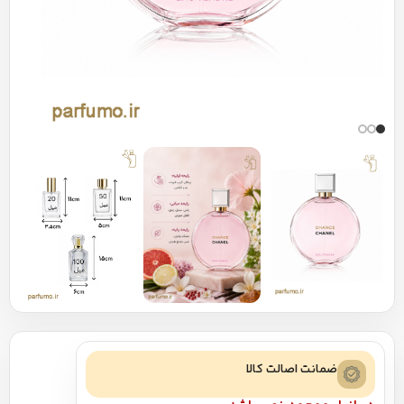
ضمانت اصالت کالا