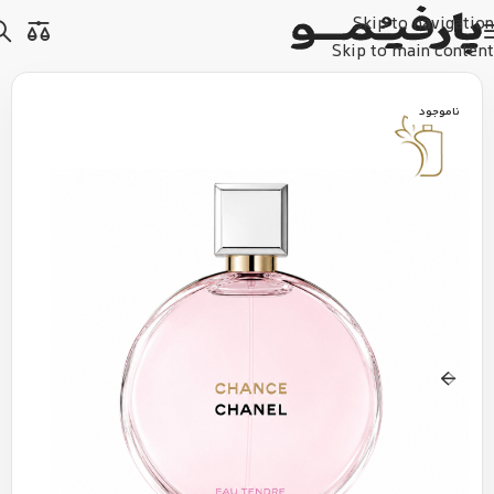
Skip to navigation
Skip to main content
ناموجود