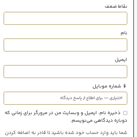
نقاط ضعف
نام
ایمیل
📱 شماره موبایل
ذخیره نام، ایمیل و وبسایت من در مرورگر برای زمانی که
دوباره دیدگاهی می‌نویسم.
شما باید وارد حساب خود شده باشید تا قادر به اضافه کردن