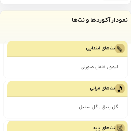
نمودار آکوردها و نت‌ها
نت‌های ابتدایی
لیمو
,
فلفل صورتی
نت‌های میانی
گل زنبق
,
گل سنبل
نت‌های پایه