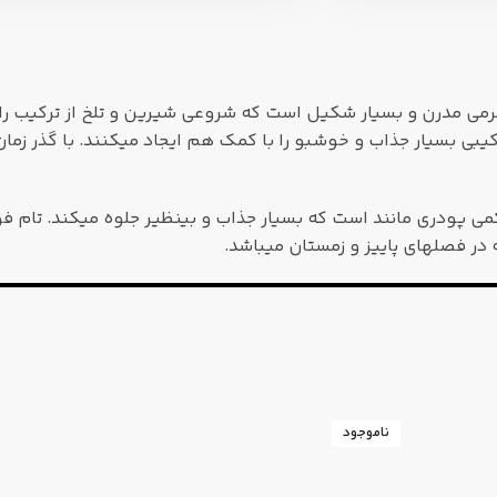
می مدرن و بسیار شکیل است که شروعی شیرین و تلخ از ترکیب را
کیبی بسیار جذاب و خوشبو را با کمک هم ایجاد میکنند. با گذر ز
 کمی پودری مانند است که بسیار جذاب و بینظیر جلوه میکند. تام فو
در فصلهای پاییز و زمستان میباشد.
ناموجود