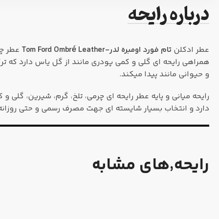
درباره رایحه
عطر ادکلن
تام فورد اومبره لدر-Tom Ford Ombré Leather
عطر چر
همراهی رایحه ای گلی و کمی پودری مانند از گل یاس دارد که تر
و حیوانی مانند پیدا میکند.
رایحه میانی و پایه عطر رایحه ای چرمی، تلخ، گرم، شیرین، گلی و
دارد و انتخاب بسیار شایسته ای جهت مصرف رسمی و حتی روزانه 
رایحه٬های مشابه