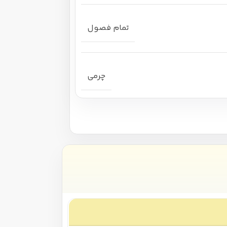
تمام فصول
چرمی