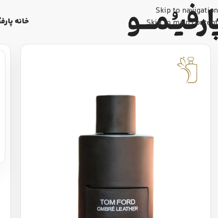
Skip to navigation
خانه پارفی
Skip to main content