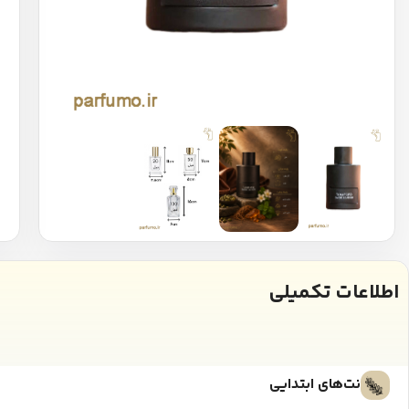
اطلاعات تکمیلی
نت‌های ابتدایی