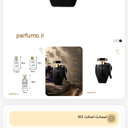
ضمانت اصالت کالا