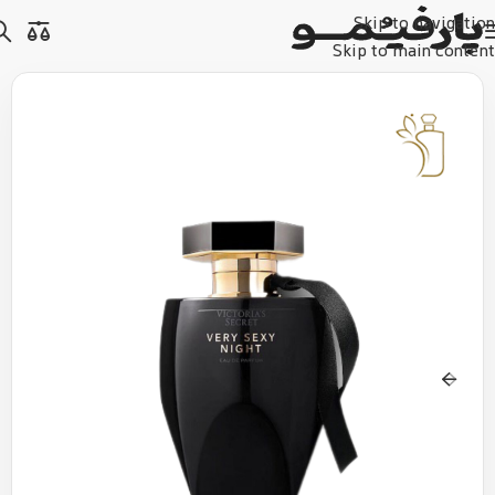
Skip to navigation
Skip to main content