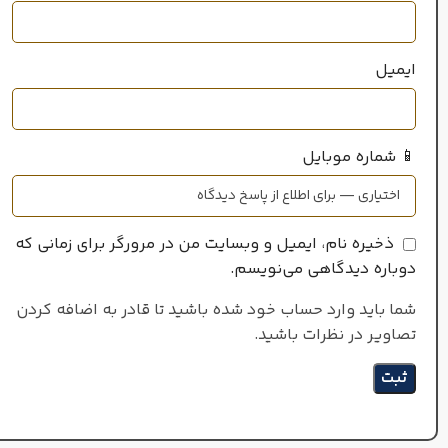
ایمیل
📱 شماره موبایل
ذخیره نام، ایمیل و وبسایت من در مرورگر برای زمانی که
دوباره دیدگاهی می‌نویسم.
شما باید وارد حساب خود شده باشید تا قادر به اضافه کردن
تصاویر در نظرات باشید.