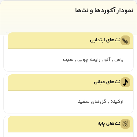
نمودار آکوردها و نت‌ها
نت‌های ابتدایی
یاس
,
آلو
,
رایحه چوبی
,
سیب
نت‌های میانی
ارکیده
,
گل‌های سفید
نت‌های پایه