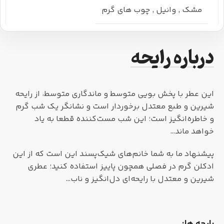
مشک
,
وانیل
,
چوب های گرم
درباره رایحه
این عطر با پخش بویی متوسط و ماندگاری متوسط، از رایحه
شیرین و طبع معتدل برخوردار است و نشانگر یک شب گرم
و خاطره‌انگیز است؛ این شب مست‌کننده قطعا به یاد
خواهد ماند…
پیشنهاد ما به شما خانم‌های شیک‌پسند این است که از این
ادکلن گرم در فصلی همچون پاییز استفاده کنید؛ عطری
شیرین و معتدل با رایحه‌ای دل‌انگیز و ناب…