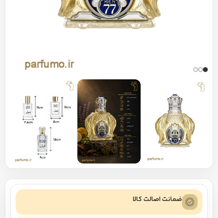
ضمانت اصالت کالا