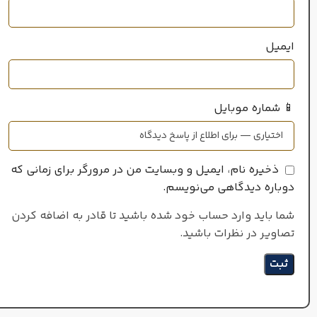
خانواده رایحه
ایمیل
آروماتیک
,
مرکباتی
📱 شماره موبایل
ذخیره نام، ایمیل و وبسایت من در مرورگر برای زمانی که
دوباره دیدگاهی می‌نویسم.
شما باید وارد حساب خود شده باشید تا قادر به اضافه کردن
تصاویر در نظرات باشید.