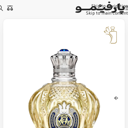
Skip to navigation
Skip to main content