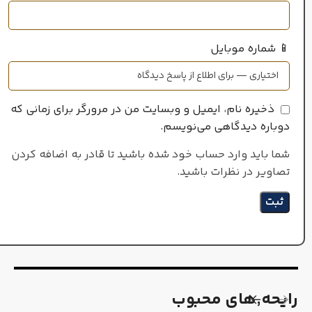
📱 شماره موبایل
ذخیره نام، ایمیل و وبسایت من در مرورگر برای زمانی که
دوباره دیدگاهی می‌نویسم.
شما باید وارد حساب خود شده باشید تا قادر به اضافه کردن
تصاویر در نظرات باشید.
رایحه٬های محبوب