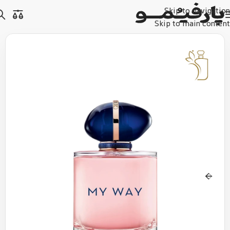
Skip to navigation
Skip to main content