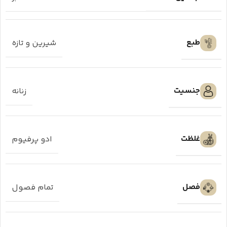
طبع
شیرین و تازه
جنسیت
زنانه
غلظت
ادو پرفیوم
فصل
تمام فصول