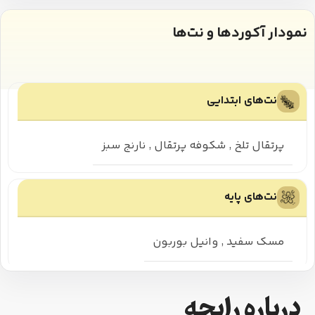
نمودار آکوردها و نت‌ها
نت‌های ابتدایی
پرتقال تلخ
,
شکوفه پرتقال
,
نارنج سبز
نت‌های پایه
مسک سفید
,
وانیل بوربون
درباره رایحه