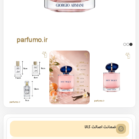
ضمانت اصالت کالا