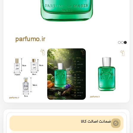
ضمانت اصالت کالا