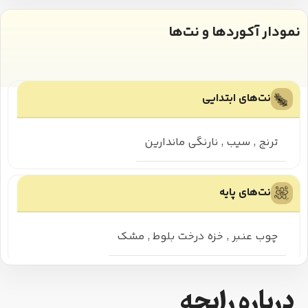
نمودار آکوردها و نت‌ها
نت‌های ابتدایی
ترنج
,
سیب
,
نارنگی ماندارین
نت‌های پایه
چوب عنبر
,
خزه درخت بلوط
,
مشک
درباره رایحه