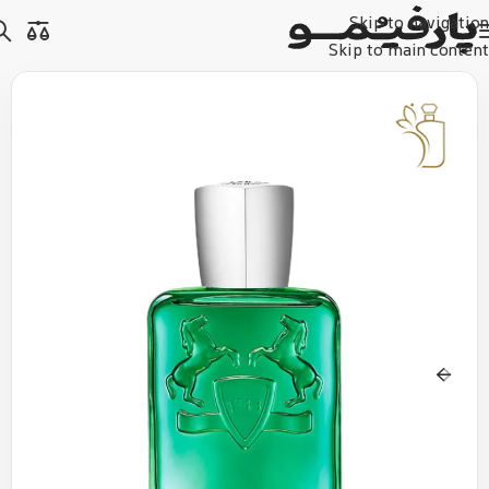
Skip to navigation
Skip to main content