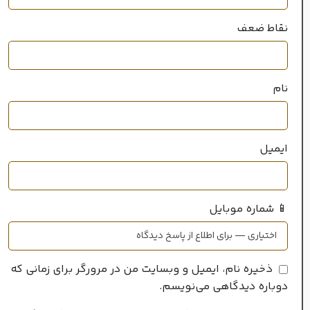
نقاط ضعف
خانواده رایحه
چوبی
,
تند
نام
ایمیل
📱 شماره موبایل
ذخیره نام، ایمیل و وبسایت من در مرورگر برای زمانی که
دوباره دیدگاهی می‌نویسم.