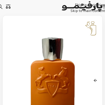
Skip to navigation
Skip to main content