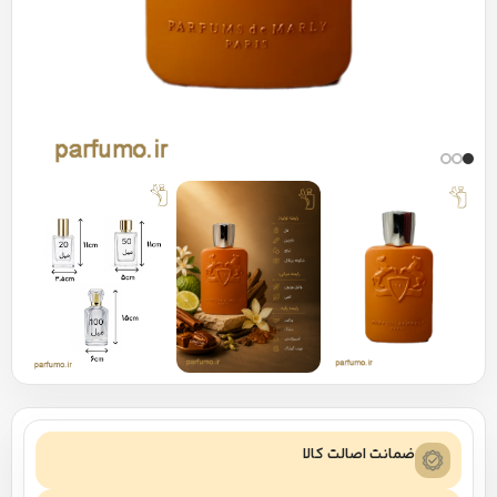
ضمانت اصالت کالا