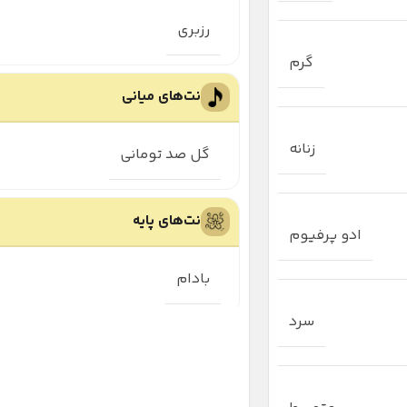
رزبری
گرم
نت‌های میانی
زنانه
گل صد تومانی
نت‌های پایه
ادو پرفیوم
بادام
سرد