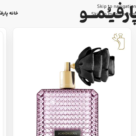
Skip to navigation
خانه پارفی
Skip to main content