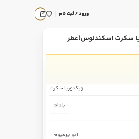
ورود / ثبت نام
ریا سکرت اسکندلوس(عطر
ویکتوریا سکرت
بادام
ادو پرفیوم