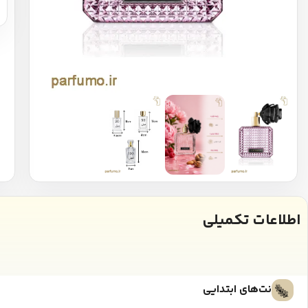
اطلاعات تکمیلی
نت‌های ابتدایی