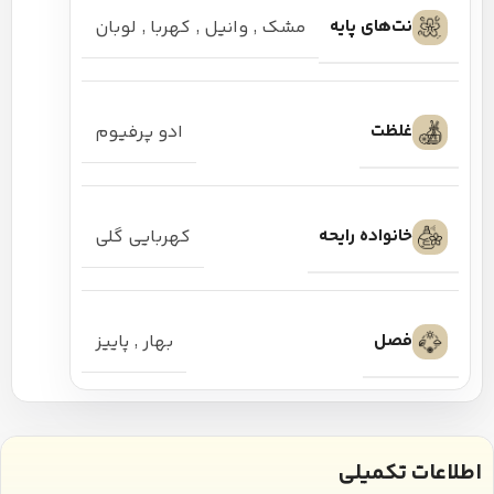
نت‌های پایه
مشک
,
وانیل
,
کهربا
,
لوبان
غلظت
ادو پرفیوم
خانواده رایحه
کهربایی گلی
فصل
بهار
,
پاییز
اطلاعات تکمیلی