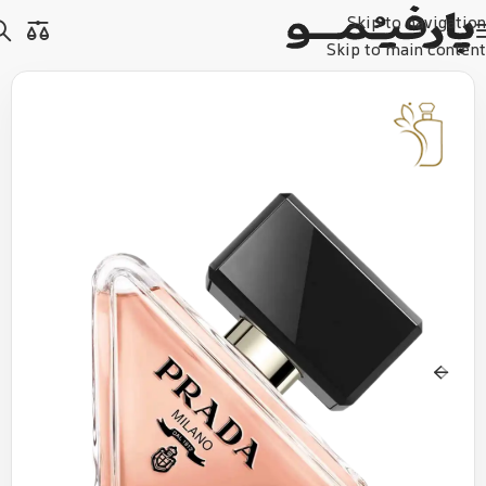
Skip to navigation
Skip to main content