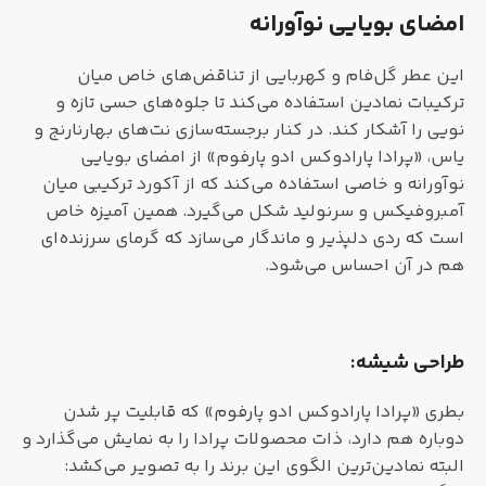
امضای بویایی نوآورانه
این عطر گل‌فام و کهربایی از تناقض‌های خاص میان
ترکیبات نمادین استفاده می‌کند تا جلوه‌های حسی تازه و
نویی را آشکار کند. در کنار برجسته‌سازی نت‌های بهارنارنج و
یاس، «پرادا پارادوکس ادو پارفوم» از امضای بویایی
نوآورانه و خاصی استفاده می‌کند که از آکورد ترکیبی میان
آمبروفیکس و سرنولید شکل می‌گیرد. همین آمیزه خاص
است که ردی دلپذیر و ماندگار می‌سازد که گرمای سرزنده‌ای
هم در آن احساس می‌شود.
طراحی شیشه:
بطری «پرادا پارادوکس ادو پارفوم» که قابلیت پر شدن
دوباره هم دارد، ذات محصولات پرادا را به نمایش می‌گذارد و
البته نمادین‌ترین الگوی این برند را به تصویر می‌کشد: