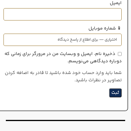
ایمیل
📱 شماره موبایل
ذخیره نام، ایمیل و وبسایت من در مرورگر برای زمانی که
دوباره دیدگاهی می‌نویسم.
شما باید وارد حساب خود شده باشید تا قادر به اضافه کردن
تصاویر در نظرات باشید.