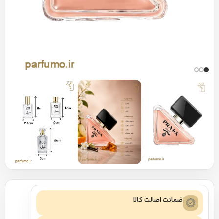
ضمانت اصالت کالا