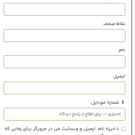
چوبی
,
شرقی
نقاط ضعف
نام
ایمیل
📱 شماره موبایل
ذخیره نام، ایمیل و وبسایت من در مرورگر برای زمانی که