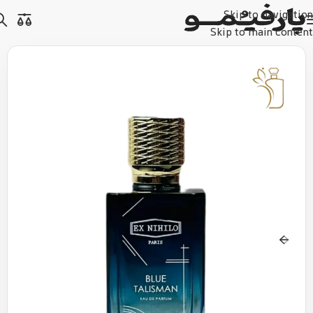
Skip to navigation
Skip to main content