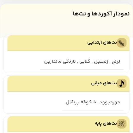
نمودار آکوردها و نت‌ها
نت‌های ابتدایی
ترنج
,
زنجبیل
,
گلابی
,
نارنگی ماندارین
نت‌های میانی
جورجیوود
,
شکوفه پرتقال
نت‌های پایه