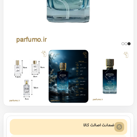
ضمانت اصالت کالا