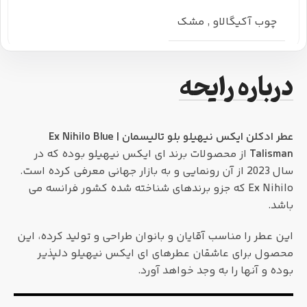
چوب آکیگالاو
,
مشک
درباره رایحه
عطر ادکلن ایکس نیهیلو بلو تالیسمان | Ex Nihilo Blue
Talisman
از محصولات برند ای ایکس نیهیلو بوده که در
سال 2023 از آن رونمایی و به بازار جهانی معرفی کرده است.
Ex Nihilo که جزو برند‌های شناخته شده کشور فرانسه می
باشد.
این عطر را مناسب آقایان و بانوان طراحی و تولید کرده، این
محصول برای عاشقان عطرهای ای ایکس نیهیلو دلپذیر
بوده و آنها را به وجد خواهد آورد.