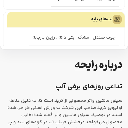
نت‌های پایه
چوب صندل
,
مشک
,
پتی دانه
,
رزین باریجه
درباره رایحه
تداعی روزهای برفی آلپ
سیلور مانتین واتر محصولی از
کرید
است که به دلیل علاقه
اولیویر کرید صاحب این شرکت به ورزش اسکی طراحی شده
است. در توصیف سیلور مانتین واتر گفته شده: «این
محصول می‌خواهد درخشش جریان آب در کوه‌های بلند و پر