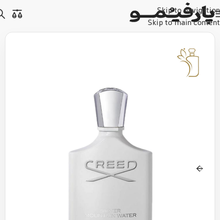
Skip to navigation
Skip to main content