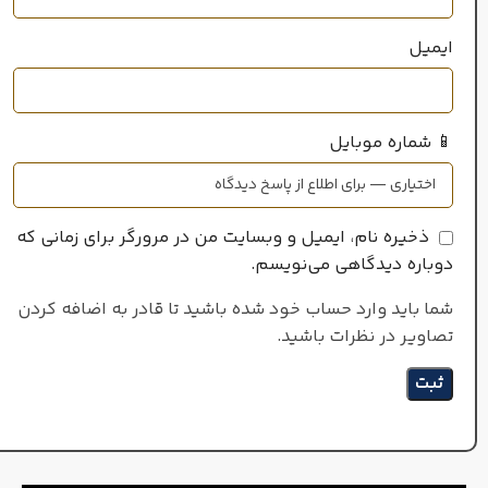
ایمیل
📱 شماره موبایل
ذخیره نام، ایمیل و وبسایت من در مرورگر برای زمانی که
دوباره دیدگاهی می‌نویسم.
شما باید وارد حساب خود شده باشید تا قادر به اضافه کردن
تصاویر در نظرات باشید.