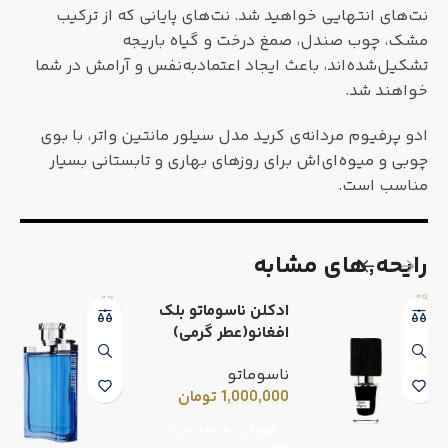
نت‌های انتهایی خواهید شد. نت‌های پایانی که از ترکیب
مشک، چوب صندل، صمغ درخت و گیاه باریجه
تشکیل‌شده‌اند، باعث ایجاد اعتمادبه‌نفس و آرامش در شما
خواهند شد.
ادو پرفیوم مردانه‌ی کرید مدل سیلور مانتین واتر، با بوی
چوبی و میوه‌ای‌اش برای روزهای بهاری و تابستانی بسیار
مناسب است.
رایحه٬های مشابه
ادکلن ناسوماتو بلک
افغانو(عطر گرمی)
ناسوماتو
1,000,000
تومان
افزودن به سبد خرید