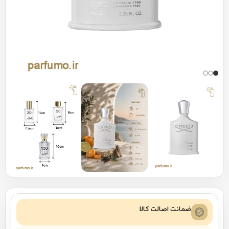
ضمانت اصالت کالا