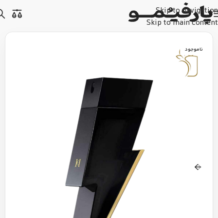
Skip to navigation
Skip to main content
ناموجود