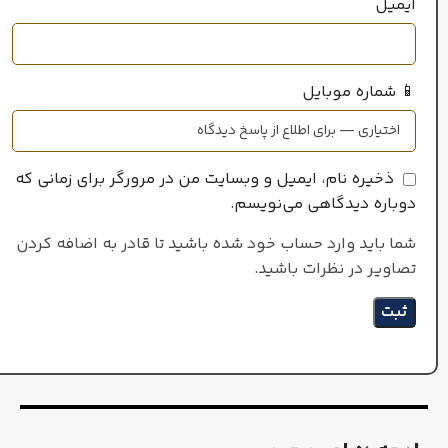
ایمیل
📱 شماره موبایل
ذخیره نام، ایمیل و وبسایت من در مرورگر برای زمانی که
دوباره دیدگاهی می‌نویسم.
شما باید وارد حساب خود شده باشید تا قادر به اضافه کردن
تصاویر در نظرات باشید.