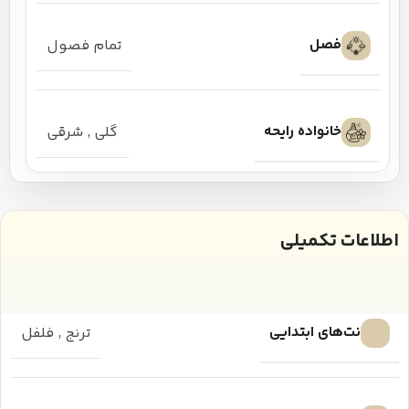
فصل
تمام فصول
خانواده رایحه
گلی
,
شرقی
اطلاعات تکمیلی
نت‌های ابتدایی
ترنج
,
فلفل