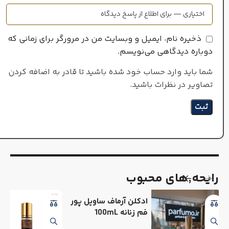
ذخیره نام، ایمیل و وبسایت من در مرورگر برای زمانی که
دوباره دیدگاهی می‌نویسم.
شما باید وارد حساب خود شده باشید تا قادر به اضافه کردن
تصاویر در نظرات باشید.
رایحه٬های محبوب
ادکلن آرماف ساویل پور
فم زنانه 100mL