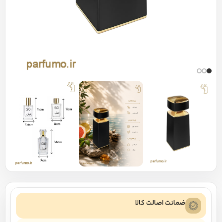
ضمانت اصالت کالا