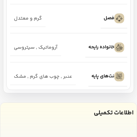
فصل
گرم و معتدل
خانواده رایحه
آروماتیک
,
سیتروسی
نت‌های پایه
عنبر
,
چوب های گرم
,
مشک
اطلاعات تکمیلی