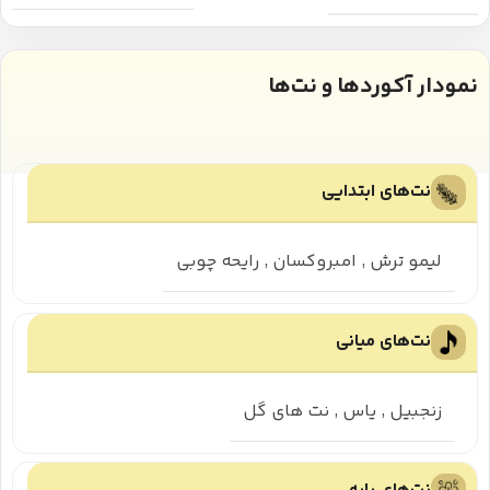
نمودار آکوردها و نت‌ها
نت‌های ابتدایی
لیمو ترش
,
امبروکسان
,
رایحه چوبی
نت‌های میانی
زنجبیل
,
یاس
,
نت های گل