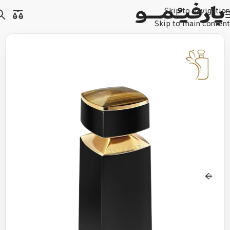
Skip to navigation
Skip to main content