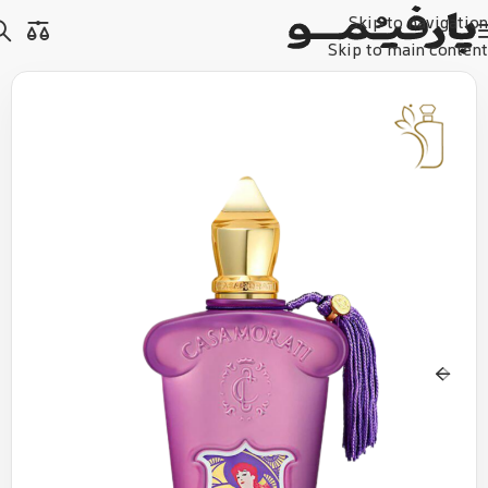
Skip to navigation
Skip to main content