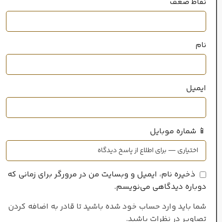
نقاط ضعف
خانواده رایحه
نام
چوبی
ایمیل
📱 شماره موبایل
ذخیره نام، ایمیل و وبسایت من در مرورگر برای زمانی که
دوباره دیدگاهی می‌نویسم.
شما باید وارد حساب خود شده باشید تا قادر به اضافه کردن
تصاویر در نظرات باشید.