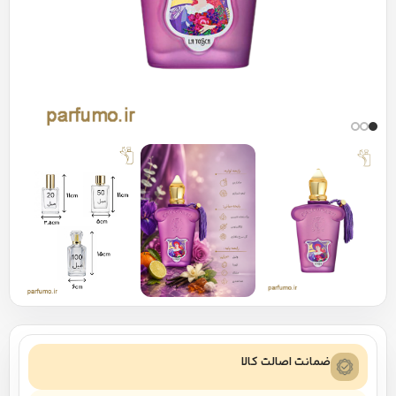
ضمانت اصالت کالا