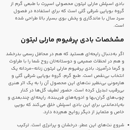
بادی اسپلش مارلی لیتون محصولی اسپرت با طبعی گرم از
گروه بویایی شرقی گلی است که برای استفاده در فصول
سرد سال با ماندگاری و پخش بوی بسیار بالا طراحی شده
است.
مشخصات بادی پرفیوم مارلی لیتون
اگر به‌دنبال رایحه‌ای هستید که هم در محافل رسمی بدرخشد
و هم در لحظات صمیمی و دوستانه‌تان روح شما را با طراوت
و گرما درآمیزد، بادی پرفیوم مارلی لیتون زنانه-مردانه یک
انتخاب بی‌نقص است. طبع گرم، گروه بویایی شرقی گلی و
هارمونی بی‌نظیر نت‌های این محصول آن را به یک اثر هنری
بی‌رقیب تبدیل کرده‌ است. حضور لطیف گل‌ها در کنار
چوب‌های گران‌بها و ادویه‌های فریبنده، رایحه‌ای چندبعدی و
به‌یادماندنی برای این بادی اسپلش خلق می‌کند که بویی
خاص و متمایز از دیگر روایح هم‌رده دارد.
شروع نت‌های این عطر، درخشان و پرانرژی است. ترکیب