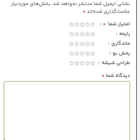
نشانی ایمیل شما منتشر نخواهد شد.
بخش‌های موردنیاز
علامت‌گذاری شده‌اند
*
بادی پرفیوم
امتیاز شما
*
جنسیت
رایحه
ماندگاری
زنانه/مردانه
پخش بو
طراحی شیشه
طبع
دیدگاه شما
*
گرم و ملایم
فصل
پاییز
,
زمستان