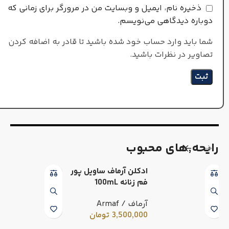
ذخیره نام، ایمیل و وبسایت من در مرورگر برای زمانی که
دوباره دیدگاهی می‌نویسم.
شما باید وارد حساب خود شده باشید تا قادر به اضافه کردن
تصاویر در نظرات باشید.
رایحه٬های محبوب
ادکلن آرماف ساویل پور
فم زنانه 100mL
آرماف / Armaf
3,500,000
تومان