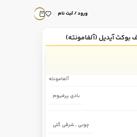
ورود / ثبت نام
 بوکت آیدیل (آلفامونته)
آلفامونته
بادی پرفیوم
چوبی
,
شرقی گلی