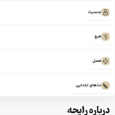
جنسیت
طبع
فصل
نت‌های ابتدایی
درباره رایحه