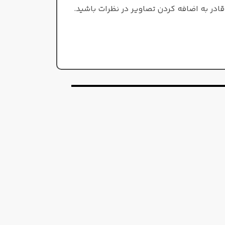
ادر به اضافه کردن تصاویر در نظرات باشید.