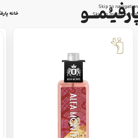
Skip to navigation
خانه پارفی
Skip to main content