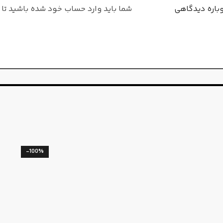
وباره دیدگاهی
شما باید وارد حساب خود شده باشید تا ق
-100%