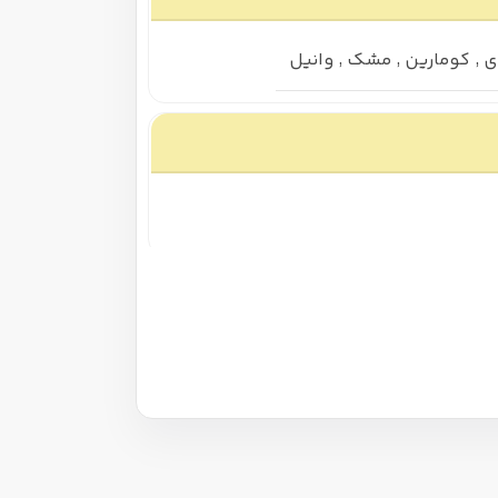
ی
,
کومارین
,
مشک
,
وانیل