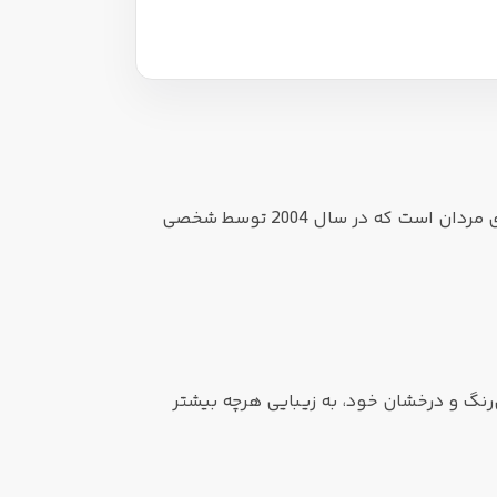
، محصول چوبی ، خنک و تندی برای مردان است که در سال 2004 توسط شخصی
ی‌رنگ و درخشان خود، به زیبایی هرچه بیشتر