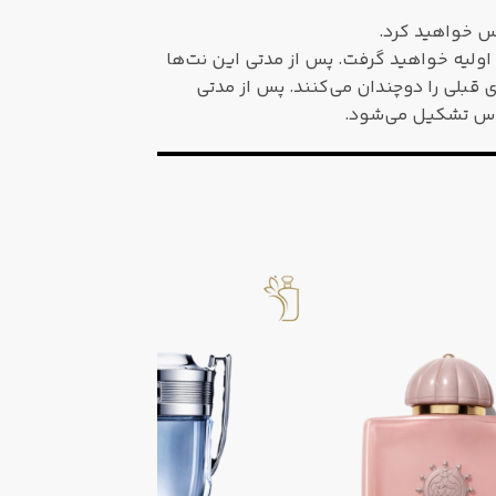
س خواهید کرد.
 اولیه خواهید گرفت. پس از مدتی این نت‌ها
قبلی را دوچندان می‌کنند. پس از مدتی
کموس تشکیل می‌شود.