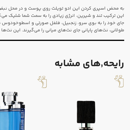
به محض اسپری کردن این ادو تویلت روی پوست و در محل نبض و ی
این ترکیب تند و شیرین، انرژی زیادی را به سمت شما شلیک می‌ک
جای خود را به بوی سرو، زنجبیل، فلفل صورتی و اسطوخودوس می
طولانی، نت‌های پایانی جای نت‌های میانی را می‌گیرند. این نت
رایحه٬های مشابه