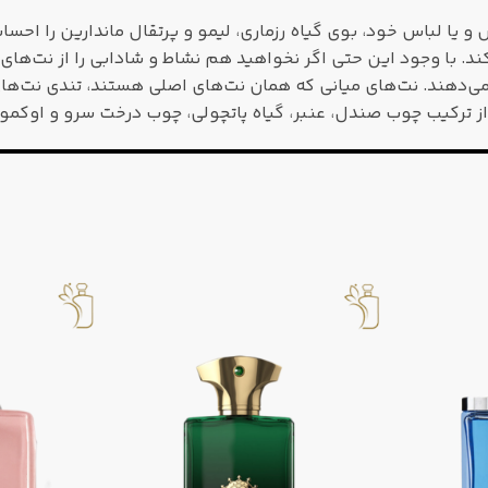
ا لباس خود، بوی گیاه رزماری، لیمو و پرتقال ماندارین را احسا
ند. با وجود این حتی اگر نخواهید هم نشاط و شادابی را از نت‌های
‌دهند. نت‌های میانی که همان نت‌های اصلی هستند، تندی نت‌های 
‌ها از ترکیب چوب صندل، عنبر، گیاه پاتچولی، چوب درخت سرو و او