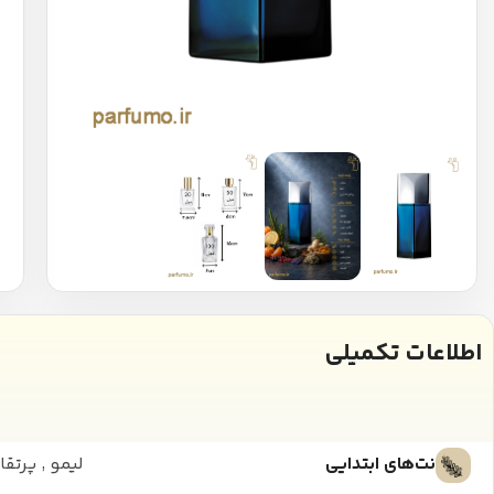
اطلاعات تکمیلی
نت‌های ابتدایی
لیمو
,
پرتقا