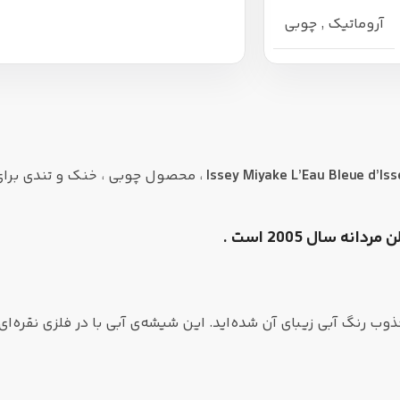
آروماتیک
,
چوبی
ذوب رنگ آبی زیبای آن شده‌اید. این شیشه‌ی آبی با در فلزی نقره‌ا