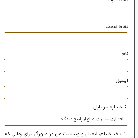
نقاط قوت
نقاط ضعف
نام
ایمیل
📱 شماره موبایل
ذخیره نام، ایمیل و وبسایت من در مرورگر برای زمانی که