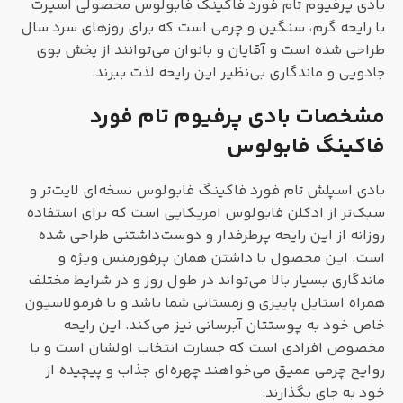
بادی پرفیوم تام فورد فاکینگ فابولوس محصولی اسپرت
با رایحه گرم، سنگین و چرمی‌ است که برای روزهای سرد سال
طراحی شده است و آقایان و بانوان می‌توانند از پخش بوی
جادویی و ماندگاری بی‌نظیر این رایحه لذت ببرند.
مشخصات بادی پرفیوم تام فورد
فاکینگ فابولوس
بادی اسپلش تام فورد فاکینگ فابولوس نسخه‌ای لایت‌تر و
سبک‌تر از ادکلن فابولوس امریکایی است که برای استفاده
روزانه از این رایحه پرطرفدار و دوست‌داشتنی طراحی شده
است. این محصول با داشتن همان پرفورمنس ویژه و
ماندگاری بسیار بالا می‌تواند در طول روز و در شرایط مختلف
همراه استایل پاییزی و زمستانی شما باشد و با فرمولاسیون
خاص خود به پوستتان آبرسانی نیز می‌کند. این رایحه
مخصوص افرادی است که جسارت انتخاب اولشان است و با
روایح چرمی عمیق می‌خواهند چهره‌ای جذاب و پیچیده از
خود به جای بگذارند.