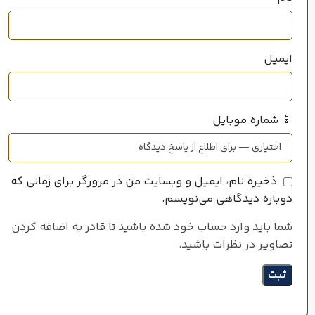
ایمیل
📱 شماره موبایل
ذخیره نام، ایمیل و وبسایت من در مرورگر برای زمانی که
دوباره دیدگاهی می‌نویسم.
شما باید وارد حساب خود شده باشید تا قادر به اضافه کردن
تصاویر در نظرات باشید.