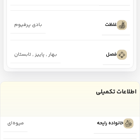
غلظت
بادی پرفیوم
فصل
بهار
,
پاییز
,
تابستان
اطلاعات تکمیلی
خانواده رایحه
میوه‌ای