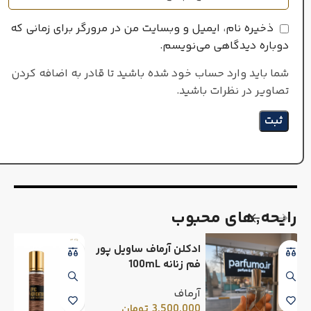
ذخیره نام، ایمیل و وبسایت من در مرورگر برای زمانی که
دوباره دیدگاهی می‌نویسم.
شما باید وارد حساب خود شده باشید تا قادر به اضافه کردن
تصاویر در نظرات باشید.
رایحه٬های محبوب
ادکلن آرماف ساویل پور
فم زنانه 100mL
آرماف
3,500,000
تومان