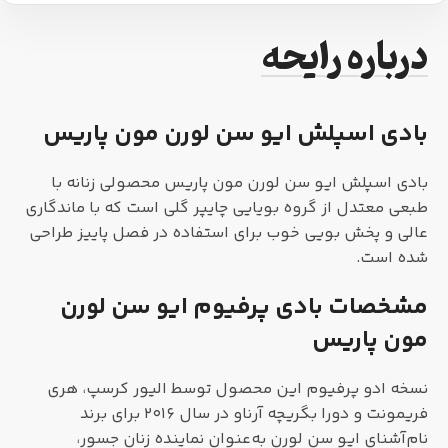
درباره رایحه
بادی اسپلش ایو سن لورن مون پاریس
بادی اسپلش ایو سن لورن مون پاریس محصولی زنانه با
طبعی معتدل از گروه بویایی چایپر گلی است که با ماندگاری
عالی و پخش بویی خوب برای استفاده در فصل پاییز طراحی
شده است.
مشخصات بادی پرفیوم ایو سن لورن
مون پاریس
نسخه ادو پرفیوم این محصول توسط الیور کرسپ، هری
فریمونت و دورا بگریچه آرناو در سال ۲۰۱۶ برای برند
نام‌آشنای ایو سن لورن به‌عنوان نماینده‌ زنان جسور،