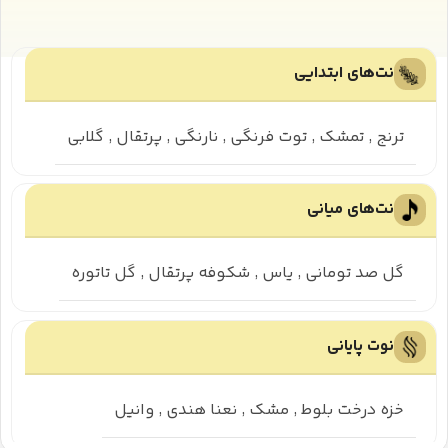
نت‌های ابتدایی
ترنج
,
تمشک
,
توت فرنگی
,
نارنگی
,
پرتقال
,
گلابی
نت‌های میانی
گل صد تومانی
,
یاس
,
شکوفه پرتقال
,
گل تاتوره
نوت پایانی
خزه درخت بلوط
,
مشک
,
نعنا هندی
,
وانیل