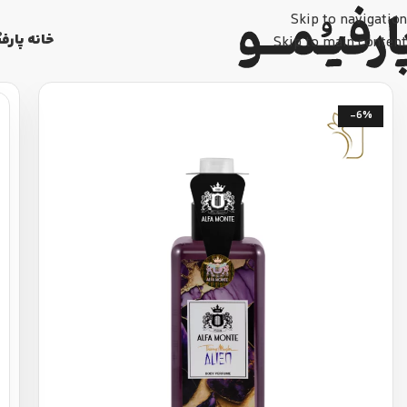
Skip to navigation
خانه پارفی
Skip to main content
-6%