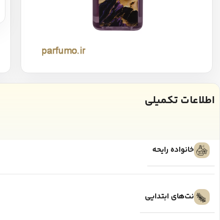
اطلاعات تکمیلی
خانواده رایحه
نت‌های ابتدایی