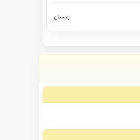
زمستان