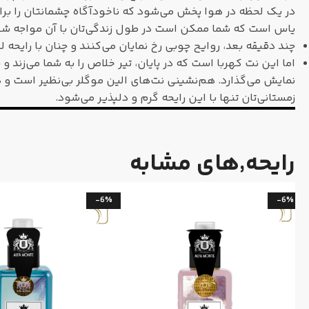
در یک لحظه در هوا پخش می‌شود که ناخودآگاه چشمانتان را برا
یاس است که شما ممکن است در طول زندگی‌تان با آن مواجه شو
چند دقیقه بعد، روایح چوبی رخ‌ نمایان می‌کنند و چنان با را
اما این نت کهربا است که در پایان، تیر خلاص را به شما می‌زند و
نمایش می‌گذارد. هم‌نشینی نت‌های الین موگلر بی‌نظیر است و 
زمستانی‌تان تنها با این رایحه گرم و دلپذیر می‌شود.
رایحه٬های مشابه
-6%
-6%