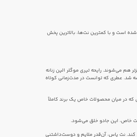
شده است و با کمترین نت‌ها، بالاترین پخش
ر هم می‌شوند. رایحه تیری موگلر الین زنانه
د تیری موگلر فرانسوی به بازار عرضه شد. عطری که توانست در مدت‌زمانی کوتاه
ای که در میان محصولات خاص یک برند کاملاً
نت خاص، این جادو خلق می‌شود.
د کند. نت یاس، آن‌قدر ملایم و دوست‌داشتنی