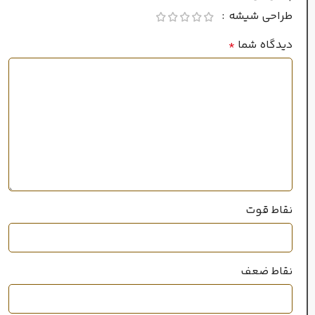
طراحی شیشه
دیدگاه شما
*
نقاط قوت
نقاط ضعف