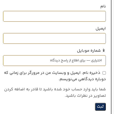
نام
ایمیل
📱 شماره موبایل
ذخیره نام، ایمیل و وبسایت من در مرورگر برای زمانی که
دوباره دیدگاهی می‌نویسم.
شما باید وارد حساب خود شده باشید تا قادر به اضافه کردن
تصاویر در نظرات باشید.