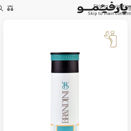
Skip to navigation
Skip to main content