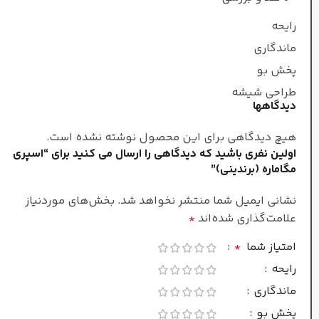
رایحه
زمستان
فصل
ماندگاری
پخش بو
طراحی شیشه
دیدگاهها
هیچ دیدگاهی برای این محصول نوشته نشده است.
اولین نفری باشید که دیدگاهی را ارسال می کنید برای “اسپری
مگاماره (برندینی)”
نشانی ایمیل شما منتشر نخواهد شد.
بخش‌های موردنیاز
علامت‌گذاری شده‌اند
*
امتیاز شما
*
رایحه
ماندگاری
پخش بو