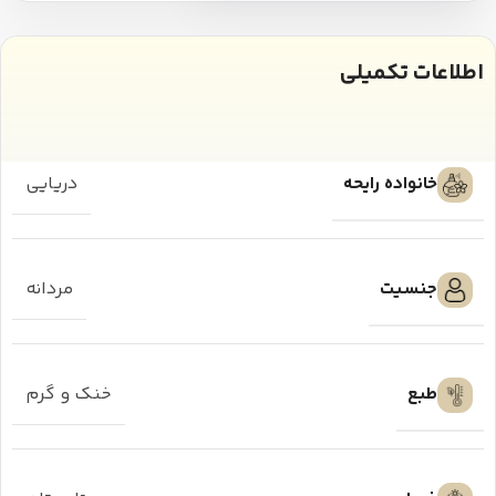
اطلاعات تکمیلی
خانواده رایحه
دریایی
جنسیت
مردانه
طبع
خنک و گرم