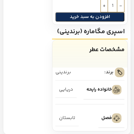
افزودن به سبد خرید
اسپری مگاماره (برندینی)
مشخصات عطر
برند:
برندینی
خانواده رایحه
دریایی
فصل
تابستان