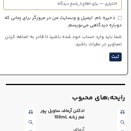
ذخیره نام، ایمیل و وبسایت من در مرورگر برای زمانی که
دوباره دیدگاهی می‌نویسم.
شما باید وارد حساب خود شده باشید تا قادر به اضافه کردن
تصاویر در نظرات باشید.
رایحه٬های محبوب
ادکلن آرماف ساویل پور
فم زنانه 100mL
آرماف