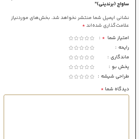
ساواج (برندینی)”
نشانی ایمیل شما منتشر نخواهد شد.
بخش‌های موردنیاز
علامت‌گذاری شده‌اند
*
امتیاز شما
*
رایحه
ماندگاری
پخش بو
طراحی شیشه
دیدگاه شما
*