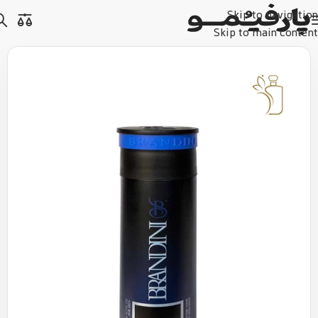
Skip to navigation
Skip to main content