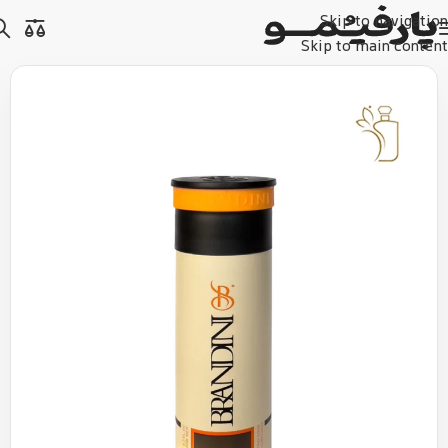
Skip to navigation
Skip to main content