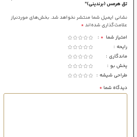
تق هرمس (برندینی)”
نشانی ایمیل شما منتشر نخواهد شد.
بخش‌های موردنیاز
علامت‌گذاری شده‌اند
*
امتیاز شما
*
رایحه
ماندگاری
پخش بو
طراحی شیشه
دیدگاه شما
*