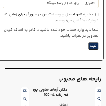
ذخیره نام، ایمیل و وبسایت من در مرورگر برای زمانی که
دوباره دیدگاهی می‌نویسم.
شما باید وارد حساب خود شده باشید تا قادر به اضافه کردن
تصاویر در نظرات باشید.
رایحه٬های محبوب
ادکلن آرماف ساویل پور
فم زنانه 100mL
آرماف