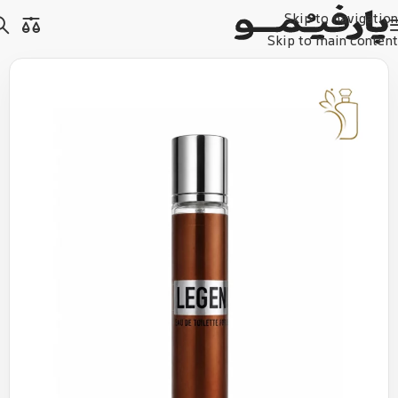
Skip to navigation
Skip to main content