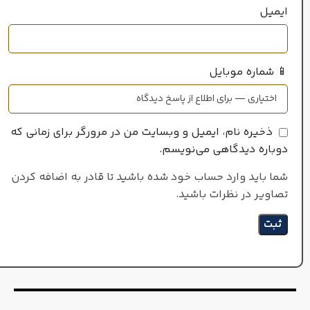
ایمیل
📱 شماره موبایل
ذخیره نام، ایمیل و وبسایت من در مرورگر برای زمانی که
دوباره دیدگاهی می‌نویسم.
شما باید وارد حساب خود شده باشید تا قادر به اضافه کردن
تصاویر در نظرات باشید.