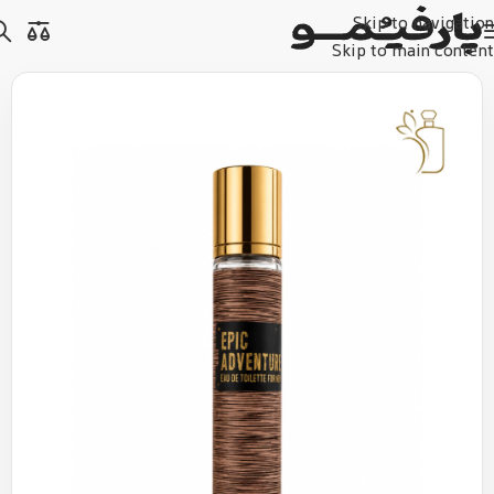
Skip to navigation
Skip to main content