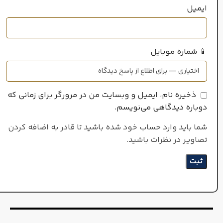
ایمیل
📱 شماره موبایل
ذخیره نام، ایمیل و وبسایت من در مرورگر برای زمانی که
دوباره دیدگاهی می‌نویسم.
شما باید وارد حساب خود شده باشید تا قادر به اضافه کردن
تصاویر در نظرات باشید.