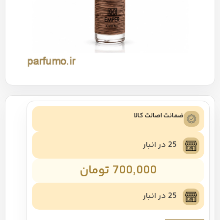
ضمانت اصالت کالا
25 در انبار
700,000
تومان
25 در انبار