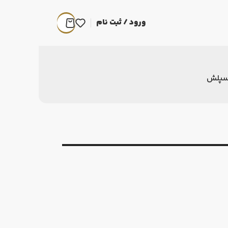
ورود / ثبت نام
سپلش