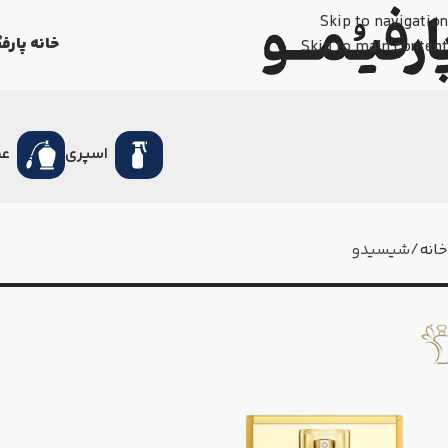
Skip to navigation
خانه پارفی
Skip to main content
اسپری
عط
خانه
شیسیدو