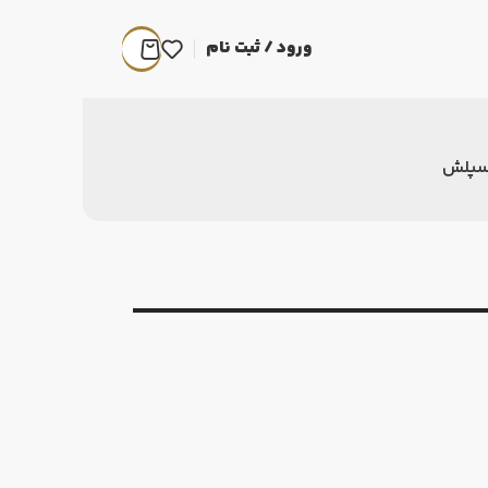
ورود / ثبت نام
سپلش