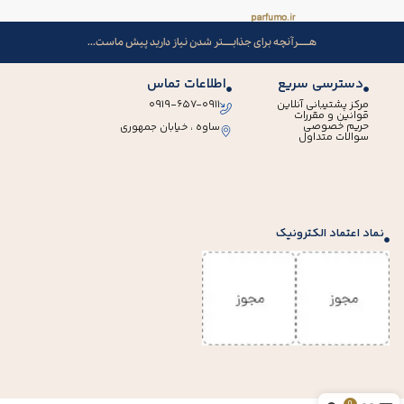
هــــــرآنچه برای جذابـــــتر شدن نیاز دارید پیش ماست...
دسترسی سریع
اطلاعات تماس
مرکز پشتیبانی آنلاین
۰۹۱۹-۶۵۷-۰۹۱۱
قوانین و مقررات
حریم خصوصی
ساوه ، خیابان جمهوری
سوالات متداول
نماد اعتماد الکترونیک