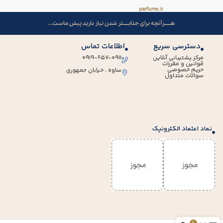
هــــــرآنچه برای جذابـــــتر شدن نیاز دارید پیش ماست...
دسترسی سریع
اطلاعات تماس
مرکز پشتیبانی آنلاین
۰۹۱۹-۶۵۷-۰۹۱۱
قوانین و مقررات
حریم خصوصی
ساوه ، خیابان جمهوری
سوالات متداول
نماد اعتماد الکترونیک