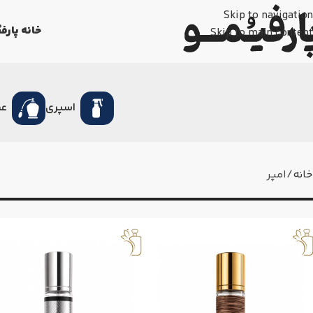
Skip to navigation
خانه پارفی
Skip to main content
اسپری
عط
خانه
امپر