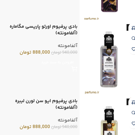
بادی پرفیوم اورتو پاریسی مگاماره
-6
(آلفامونته)
آلفامونته
888,000
تومان
940,000
تومان
افزودن به سبد خرید
بادی پرفیوم ایو سن لورن لیبره
-6
(آلفامونته)
آلفامونته
888,000
تومان
940,000
تومان