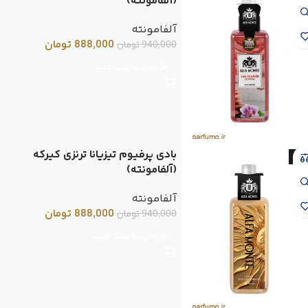
(آلفامونته)
آلفامونته
888,000
تومان
940,000
تومان
افزودن به سبد خرید
بادی پرفیوم تیزیانا ترنزی کیرکه
-6
(آلفامونته)
آلفامونته
888,000
تومان
940,000
تومان
افزودن به سبد خرید