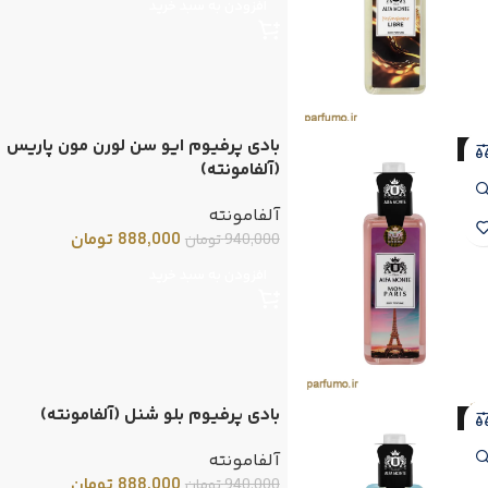
افزودن به سبد خرید
بادی پرفیوم ایو سن لورن مون پاریس
-6
(آلفامونته)
آلفامونته
888,000
تومان
940,000
تومان
افزودن به سبد خرید
بادی پرفیوم بلو شنل (آلفامونته)
-6
آلفامونته
888,000
تومان
940,000
تومان