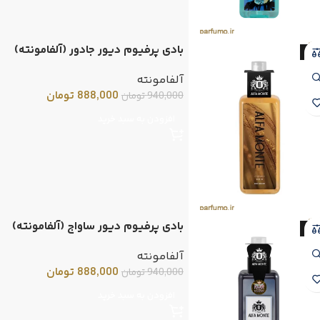
بادی پرفیوم دیور جادور (آلفامونته)
-6
آلفامونته
888,000
تومان
940,000
تومان
افزودن به سبد خرید
بادی پرفیوم دیور ساواج (آلفامونته)
-6
آلفامونته
888,000
تومان
940,000
تومان
افزودن به سبد خرید