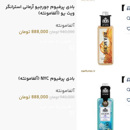
بادی پرفیوم جورجیو آرمانی استرانگر
-6
ویت یو (آلفامونته)
آلفامونته
888,000
تومان
940,000
تومان
افزودن به سبد خرید
بادی پرفیوم NYC (آلفامونته)
-6
آلفامونته
888,000
تومان
940,000
تومان
افزودن به سبد خرید