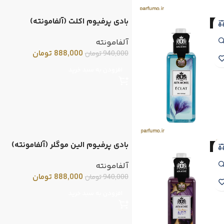
بادی پرفیوم اکلت (آلفامونته)
-6
آلفامونته
888,000
تومان
940,000
تومان
افزودن به سبد خرید
بادی پرفیوم الین موگلر (آلفامونته)
-6
آلفامونته
888,000
تومان
940,000
تومان
افزودن به سبد خرید